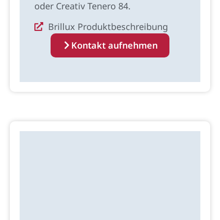
oder Creativ Tenero 84.
Brillux Produktbeschreibung
Kontakt aufnehmen