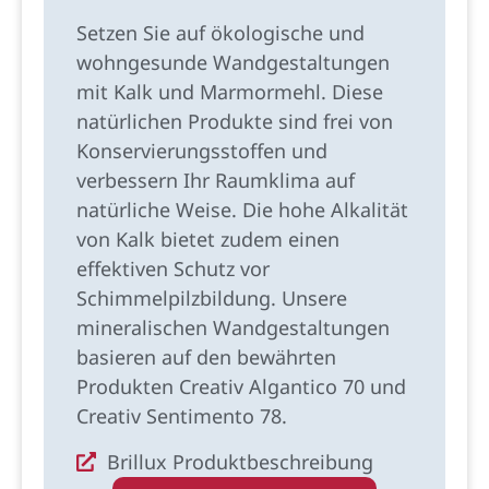
Setzen Sie auf ökologische und
wohngesunde Wandgestaltungen
mit Kalk und Marmormehl. Diese
natürlichen Produkte sind frei von
Konservierungsstoffen und
verbessern Ihr Raumklima auf
natürliche Weise. Die hohe Alkalität
von Kalk bietet zudem einen
effektiven Schutz vor
Schimmelpilzbildung. Unsere
mineralischen Wandgestaltungen
basieren auf den bewährten
Produkten Creativ Algantico 70 und
Creativ Sentimento 78.
Brillux Produktbeschreibung