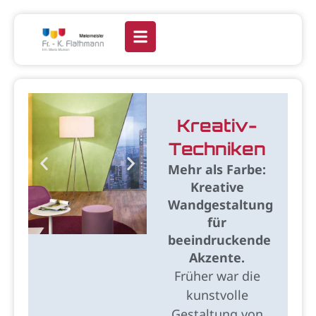
Kreativ-
Techniken
Mehr als Farbe:
Kreative
Wandgestaltung
für
beeindruckende
Akzente.
Früher war die
kunstvolle
Gestaltung von