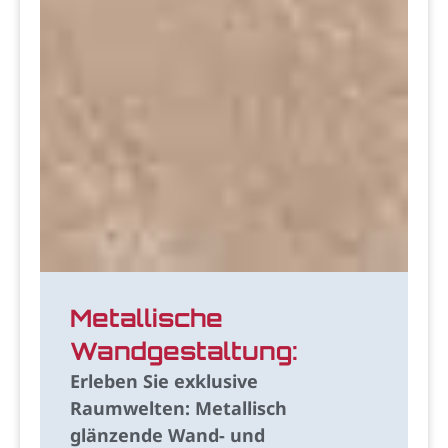
Metallische
Wandgestaltung:
Erleben Sie exklusive
Raumwelten: Metallisch
glänzende Wand- und