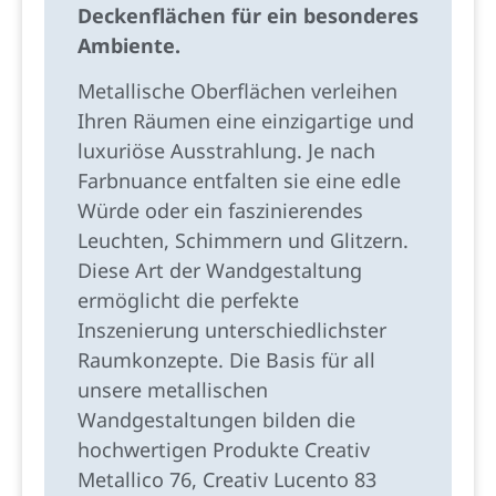
Deckenflächen für ein besonderes
Ambiente.
Metallische Oberflächen verleihen
Ihren Räumen eine einzigartige und
luxuriöse Ausstrahlung. Je nach
Farbnuance entfalten sie eine edle
Würde oder ein faszinierendes
Leuchten, Schimmern und Glitzern.
Diese Art der Wandgestaltung
ermöglicht die perfekte
Inszenierung unterschiedlichster
Raumkonzepte. Die Basis für all
unsere metallischen
Wandgestaltungen bilden die
hochwertigen Produkte Creativ
Metallico 76, Creativ Lucento 83