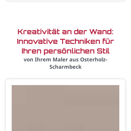
Kreativität an der Wand:
Innovative Techniken für
Ihren persönlichen Stil
von Ihrem Maler aus Osterholz-
Scharmbeck