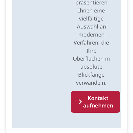
präsentieren
Ihnen eine
vielfältige
Auswahl an
modernen
Verfahren, die
Ihre
Oberflächen in
absolute
Blickfänge
verwandeln.
Kontakt
aufnehmen