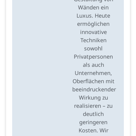
Wänden ein
Luxus. Heute
ermöglichen
innovative
Techniken
sowohl
Privatpersonen
als auch
Unternehmen,
Oberflächen mit
beeindruckender
Wirkung zu
realisieren – zu
deutlich
geringeren
Kosten. Wir