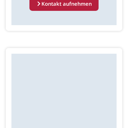
Kontakt aufnehmen