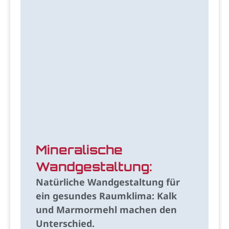
Mineralische
Wandgestaltung:
Natürliche Wandgestaltung für
ein gesundes Raumklima: Kalk
und Marmormehl machen den
Unterschied.